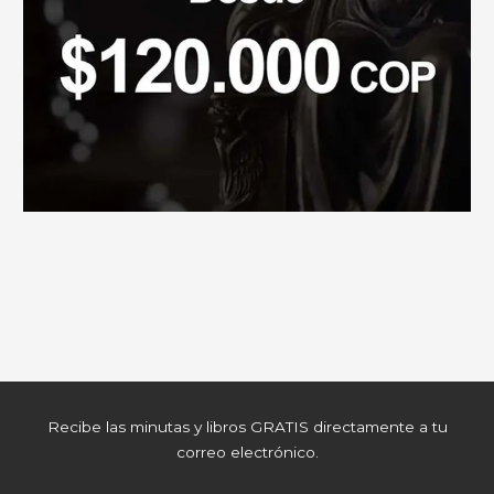
Recibe las minutas y libros GRATIS directamente a tu
correo electrónico.