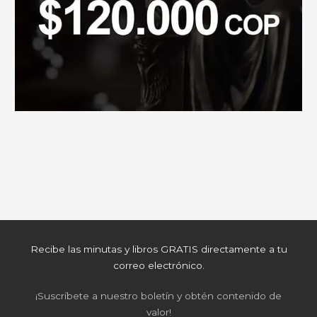
Recibe las minutas y libros GRATIS directamente a tu
correo electrónico.
¡Suscríbete a nuestro boletín y obtén contenido de
valor!