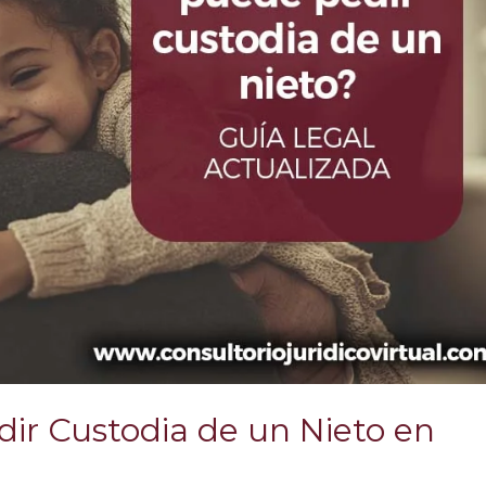
ir Custodia de un Nieto en