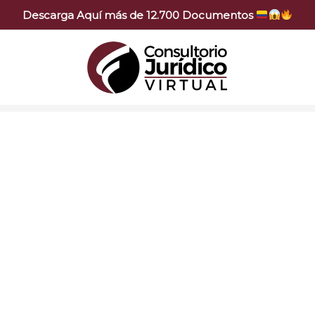
Descarga Aquí más de 12.700 Documentos