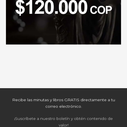
Recibe las minutas y libros GRATIS directamente a tu
correo electrónico.
¡Suscríbete a nuestro boletín y obtén contenido de
valor!