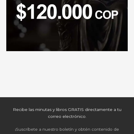
Recibe las minutas y libros GRATIS directamente a tu
correo electrónico.
¡Suscríbete a nuestro boletín y obtén contenido de