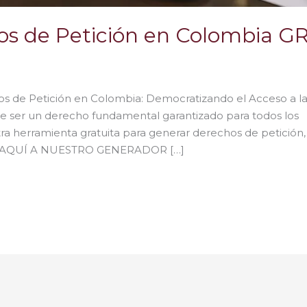
s de Petición en Colombia G
s de Petición en Colombia: Democratizando el Acceso a la 
ebe ser un derecho fundamental garantizado para todos los
a herramienta gratuita para generar derechos de petición,
EDE AQUÍ A NUESTRO GENERADOR […]