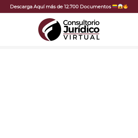
Descarga Aquí más de 12.700 Documentos