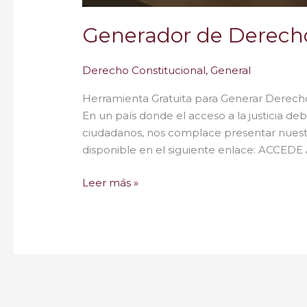
Generador de Derecho
Derecho Constitucional
,
General
Herramienta Gratuita para Generar Derecho
En un país donde el acceso a la justicia d
ciudadanos, nos complace presentar nuestr
disponible en el siguiente enlace: ACC
Leer más »