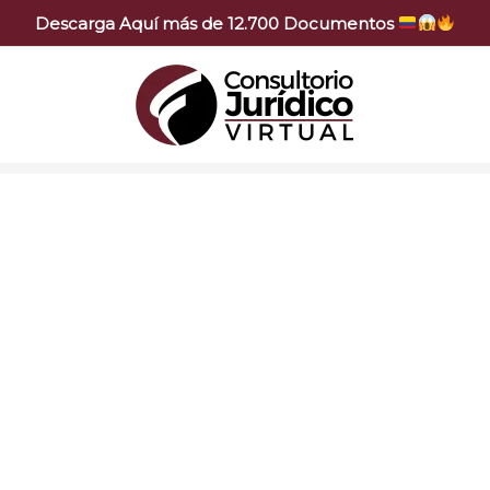
Descarga Aquí más de 12.700 Documentos