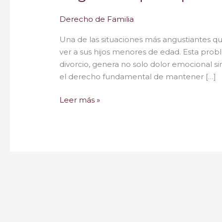
Derecho de Familia
Una de las situaciones más angustiantes q
ver a sus hijos menores de edad. Esta pr
divorcio, genera no solo dolor emocional 
el derecho fundamental de mantener […]
Leer más »