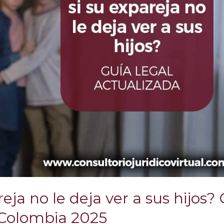
eja no le deja ver a sus hijos?
 Colombia 2025