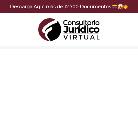
Descarga Aquí más de 12.700 Documentos