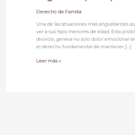
Derecho de Familia
Una de las situaciones más angustiantes q
ver a sus hijos menores de edad. Esta pr
divorcio, genera no solo dolor emocional 
el derecho fundamental de mantener […]
Leer más »