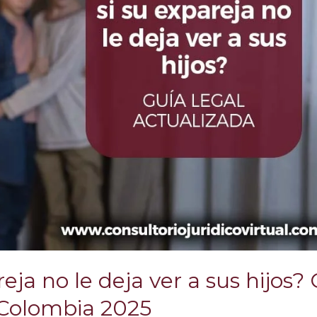
eja no le deja ver a sus hijos?
 Colombia 2025