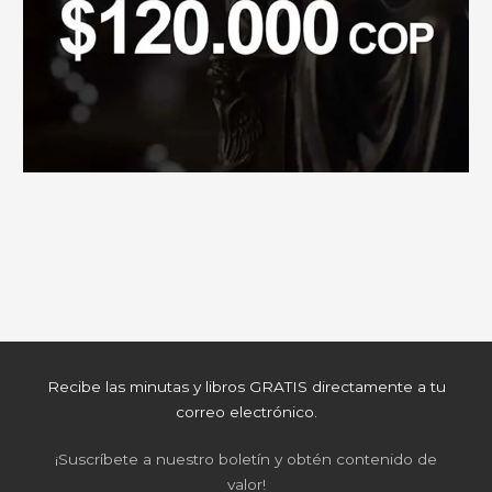
Recibe las minutas y libros GRATIS directamente a tu
correo electrónico.
¡Suscríbete a nuestro boletín y obtén contenido de
valor!