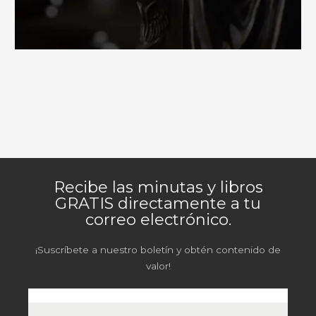
Recibe las minutas y libros
GRATIS directamente a tu
correo electrónico.
¡Suscríbete a nuestro boletín y obtén contenido de
valor!