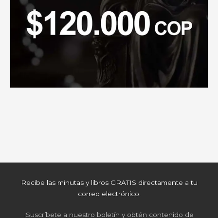
Recibe las minutas y libros GRATIS directamente a tu
correo electrónico.
¡Suscríbete a nuestro boletín y obtén contenido de