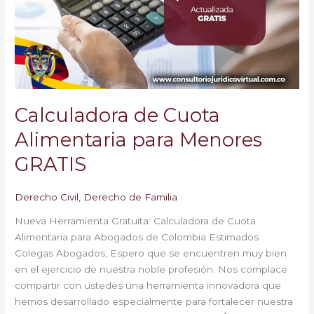
para
Menores
GRATIS
Calculadora de Cuota
Alimentaria para Menores
GRATIS
Derecho Civil
,
Derecho de Familia
Nueva Herramienta Gratuita: Calculadora de Cuota
Alimentaria para Abogados de Colombia Estimados
Colegas Abogados, Espero que se encuentren muy bien
en el ejercicio de nuestra noble profesión. Nos complace
compartir con ustedes una herramienta innovadora que
hemos desarrollado especialmente para fortalecer nuestra