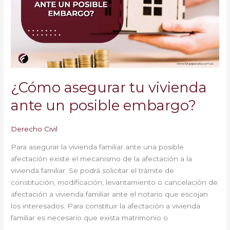
ante
un
posible
embargo?
¿Cómo asegurar tu vivienda
ante un posible embargo?
Derecho Civil
Para asegurar la vivienda familiar ante una posible
afectación existe el mecanismo de la afectación a la
vivienda familiar. Se podrá solicitar el trámite de
constitución, modificación, levantamiento o cancelación de
afectación a vivienda familiar ante el notario que escojan
los interesados. Para constituir la afectación a vivienda
familiar es necesario que exista matrimonio o