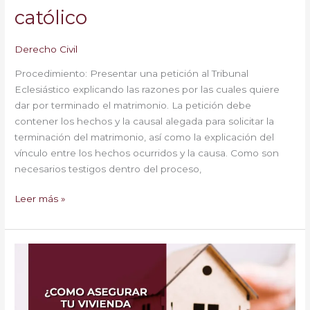
católico
Derecho Civil
Procedimiento: Presentar una petición al Tribunal
Eclesiástico explicando las razones por las cuales quiere
dar por terminado el matrimonio. La petición debe
contener los hechos y la causal alegada para solicitar la
terminación del matrimonio, así como la explicación del
vínculo entre los hechos ocurridos y la causa. Como son
necesarios testigos dentro del proceso,
Leer más »
¿Cómo
asegurar
tu
vivienda