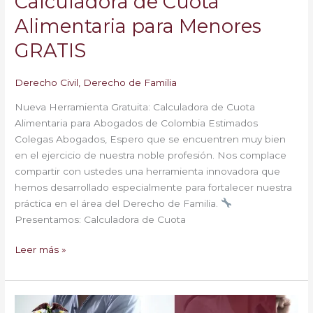
Calculadora de Cuota
Alimentaria para Menores
GRATIS
Derecho Civil
,
Derecho de Familia
Nueva Herramienta Gratuita: Calculadora de Cuota
Alimentaria para Abogados de Colombia Estimados
Colegas Abogados, Espero que se encuentren muy bien
en el ejercicio de nuestra noble profesión. Nos complace
compartir con ustedes una herramienta innovadora que
hemos desarrollado especialmente para fortalecer nuestra
práctica en el área del Derecho de Familia.
Presentamos: Calculadora de Cuota
Leer más »
El