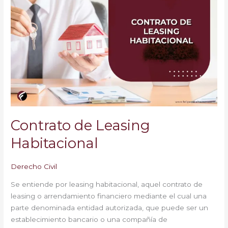
de
Leasing
Habitacional
Contrato de Leasing
Habitacional
Derecho Civil
Se entiende por leasing habitacional, aquel contrato de
leasing o arrendamiento financiero mediante el cual una
parte denominada entidad autorizada, que puede ser un
establecimiento bancario o una compañía de