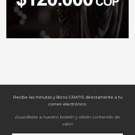
Recibe las minutas y libros GRATIS directamente a tu
correo electrónico.
¡Suscríbete a nuestro boletín y obtén contenido de
valor!