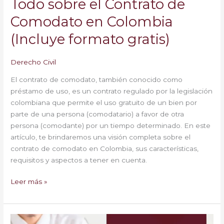
Todo sobre el Contrato de
Comodato en Colombia
(Incluye formato gratis)
Derecho Civil
El contrato de comodato, también conocido como
préstamo de uso, es un contrato regulado por la legislación
colombiana que permite el uso gratuito de un bien por
parte de una persona (comodatario) a favor de otra
persona (comodante) por un tiempo determinado. En este
artículo, te brindaremos una visión completa sobre el
contrato de comodato en Colombia, sus características,
requisitos y aspectos a tener en cuenta.
Leer más »
Contrato