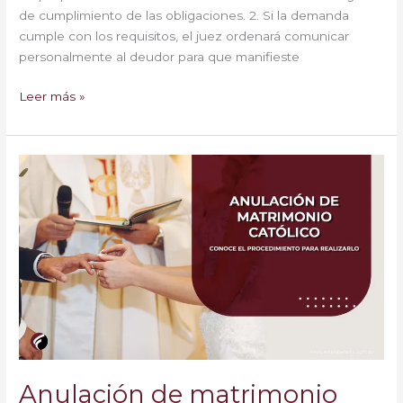
de cumplimiento de las obligaciones. 2. Si la demanda
cumple con los requisitos, el juez ordenará comunicar
personalmente al deudor para que manifieste
Leer más »
Anulación
de
matrimonio
católico
Anulación de matrimonio