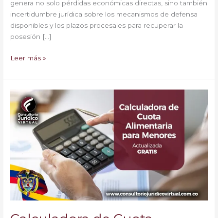
genera no solo pérdidas económicas directas, sino también
incertidumbre jurídica sobre los mecanismos de defensa
disponibles y los plazos procesales para recuperar la
posesión […]
Leer más »
Calculadora
de
Cuota
Alimentaria
para
Menores
GRATIS