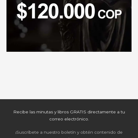
Recibe las minutas y libros GRATIS directamente a tu
correo electrónico.
¡Suscríbete a nuestro boletín y obtén contenido de