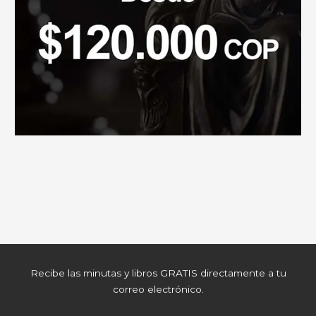
Recibe las minutas y libros GRATIS directamente a tu
correo electrónico.