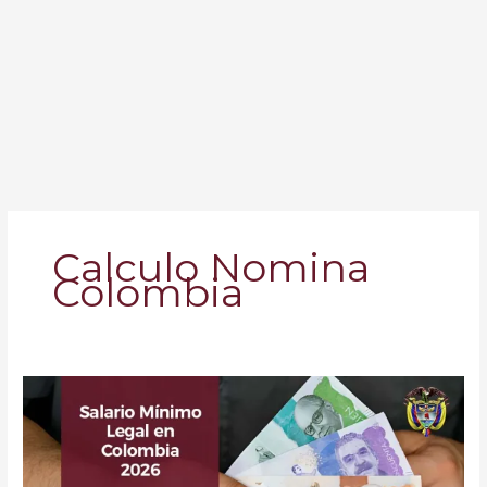
Calculo Nomina
Colombia
Salario
Mínimo
Legal
en