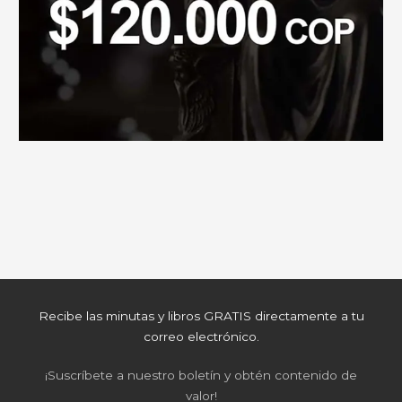
Recibe las minutas y libros GRATIS directamente a tu
correo electrónico.
¡Suscríbete a nuestro boletín y obtén contenido de
valor!