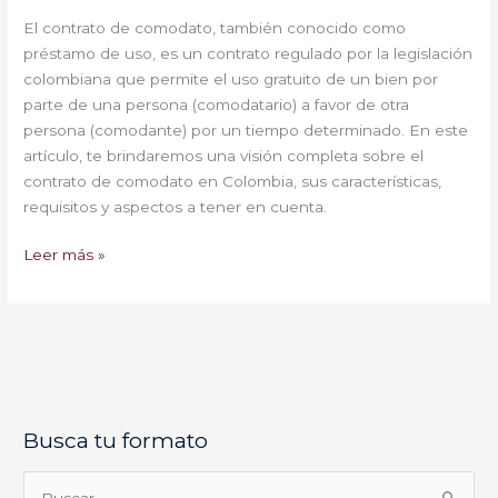
El contrato de comodato, también conocido como
préstamo de uso, es un contrato regulado por la legislación
colombiana que permite el uso gratuito de un bien por
parte de una persona (comodatario) a favor de otra
persona (comodante) por un tiempo determinado. En este
artículo, te brindaremos una visión completa sobre el
contrato de comodato en Colombia, sus características,
requisitos y aspectos a tener en cuenta.
Leer más »
Busca tu formato
E
l