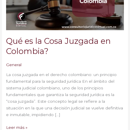
en
Colombia?
Qué es la Cosa Juzgada en
Colombia?
General
La cosa juzgada en el derecho colombiano: un principio
fundamental para la seguridad jurídica En el ámbito del
sistema judicial colombiano, uno de los principios
fundamentales que garantiza la seguridad jurídica es la
“cosa juzgada”. Este concepto legal se refiere a la
situación en la que una decisión judicial se vuelve definitiva
e inmutable, impidiendo […]
Leer más »