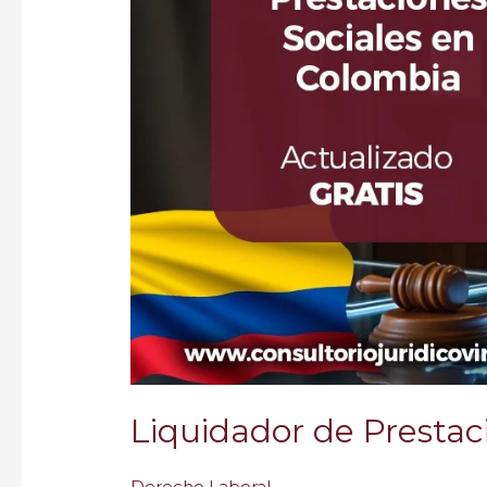
Colombia
GRATIS
Liquidador de Presta
Derecho Laboral