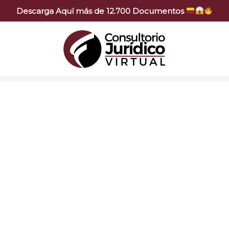
Descarga Aquí más de 12.700 Documentos