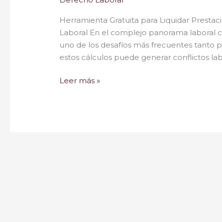
Herramienta Gratuita para Liquidar Prestac
Laboral En el complejo panorama laboral co
uno de los desafíos más frecuentes tanto p
estos cálculos puede generar conflictos lab
Leer más »