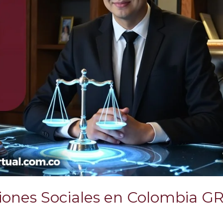
ciones Sociales en Colombia G