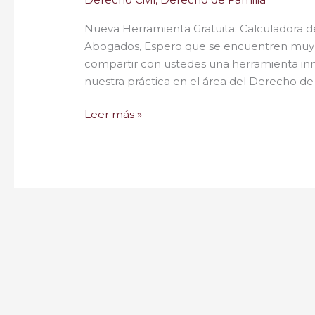
Nueva Herramienta Gratuita: Calculadora 
Abogados, Espero que se encuentren muy b
compartir con ustedes una herramienta in
nuestra práctica en el área del Derecho de
Leer más »