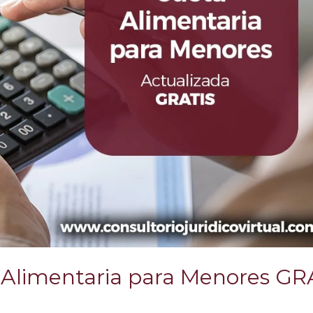
 Alimentaria para Menores GR