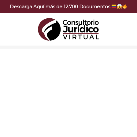
Descarga Aquí más de 12.700 Documentos