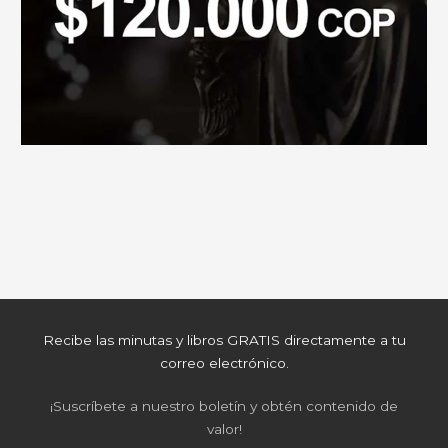
Recibe las minutas y libros GRATIS directamente a tu
correo electrónico.
¡Suscríbete a nuestro boletín y obtén contenido de
valor!