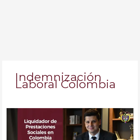
Indemnización
Laboral Colombia
Liquidador
de
Prestaciones
Sociales