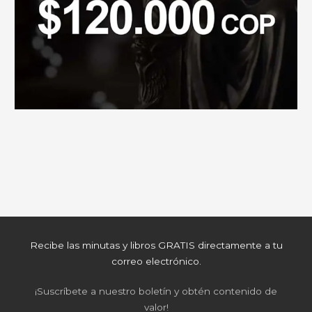
Recibe las minutas y libros GRATIS directamente a tu
correo electrónico.
¡Suscríbete a nuestro boletín y obtén contenido de
valor!