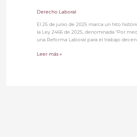
Derecho Laboral
El 25 de junio de 2025 marca un hito histór
la Ley 2466 de 2025, denominada “Por medi
una Reforma Laboral para el trabajo decent
Leer más »