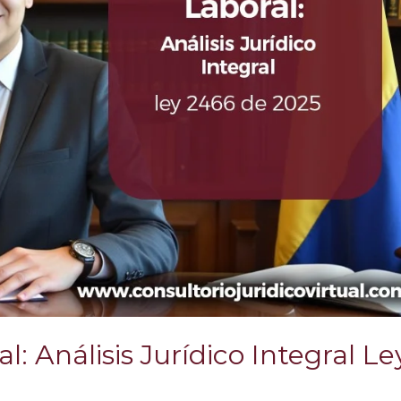
 Análisis Jurídico Integral Le