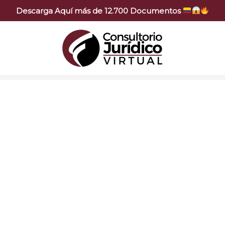
Descarga Aquí más de 12.700 Documentos