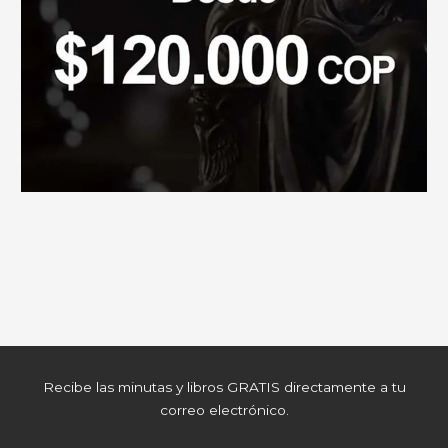
Recibe las minutas y libros GRATIS directamente a tu
correo electrónico.