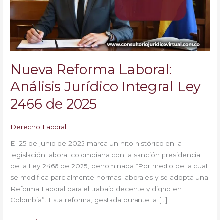
Integral
Ley
2466
de
2025
Nueva Reforma Laboral:
Análisis Jurídico Integral Ley
2466 de 2025
Derecho Laboral
El 25 de junio de 2025 marca un hito histórico en la
legislación laboral colombiana con la sanción presidencial
de la Ley 2466 de 2025, denominada “Por medio de la cual
se modifica parcialmente normas laborales y se adopta una
Reforma Laboral para el trabajo decente y digno en
Colombia”. Esta reforma, gestada durante la […]