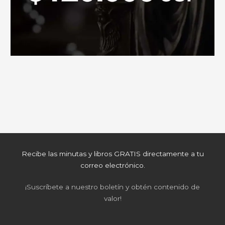
Recibe las minutas y libros GRATIS directamente a tu
correo electrónico.
¡Suscríbete a nuestro boletín y obtén contenido de
valor!