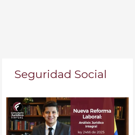
Seguridad Social
Nueva
Reforma
Laboral:
Análisis
Jurídico