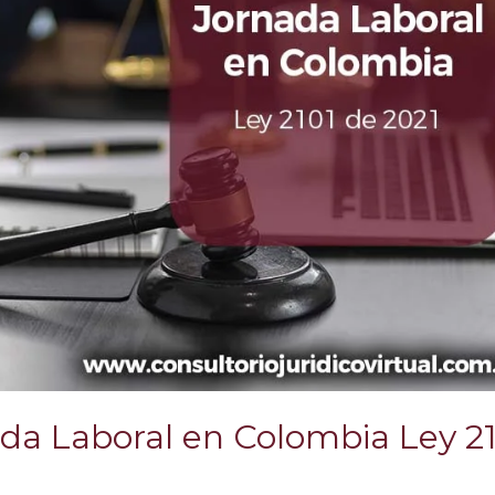
da Laboral en Colombia Ley 2