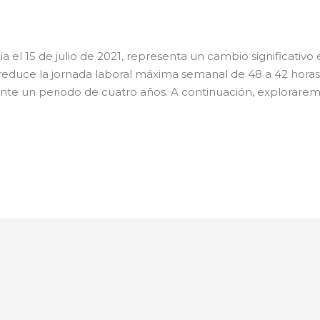
 el 15 de julio de 2021, representa un cambio significativo 
n reduce la jornada laboral máxima semanal de 48 a 42 horas
e un periodo de cuatro años. A continuación, explorarem